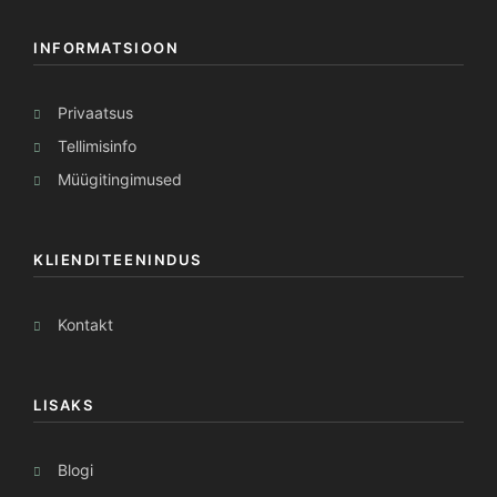
INFORMATSIOON
Privaatsus
Tellimisinfo
Müügitingimused
KLIENDITEENINDUS
Kontakt
LISAKS
Blogi