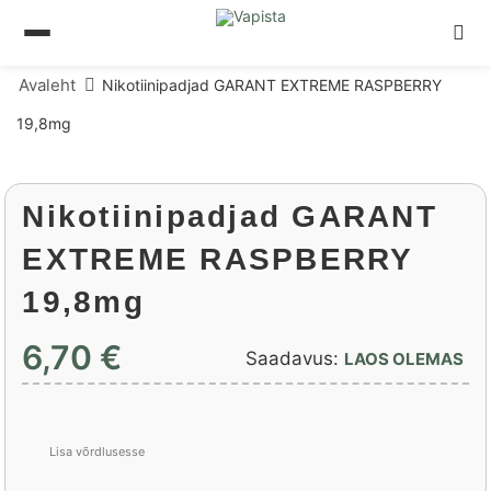
Avaleht
Nikotiinipadjad GARANT EXTREME RASPBERRY
19,8mg
Nikotiinipadjad GARANT
EXTREME RASPBERRY
19,8mg
6,70 €
Saadavus:
LAOS OLEMAS
Lisa võrdlusesse