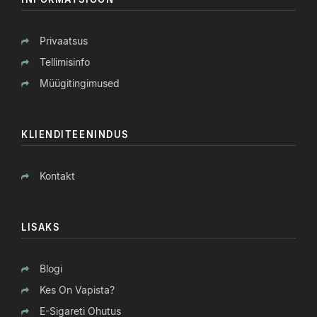
Privaatsus
Tellimisinfo
Müügitingimused
KLIENDITEENINDUS
Kontakt
LISAKS
Blogi
Kes On Vapista?
E-Sigareti Ohutus