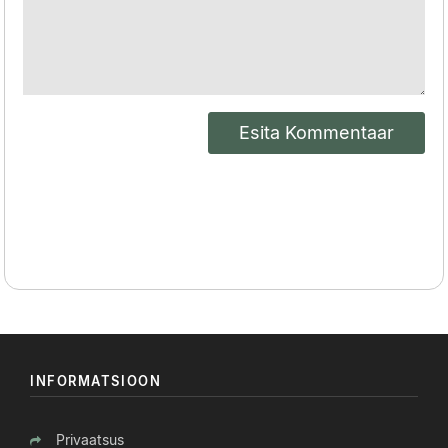
Esita Kommentaar
INFORMATSIOON
Privaatsus