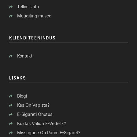
Tellimisinfo
Müügitingimused
KLIENDITEENINDUS
Kontakt
LISAKS
Blogi
Kes On Vapista?
E-Sigareti Ohutus
Kuidas Valida E-Vedelik?
Missugune On Parim E-Sigaret?