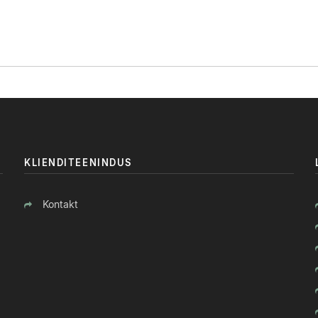
KLIENDITEENINDUS
Kontakt