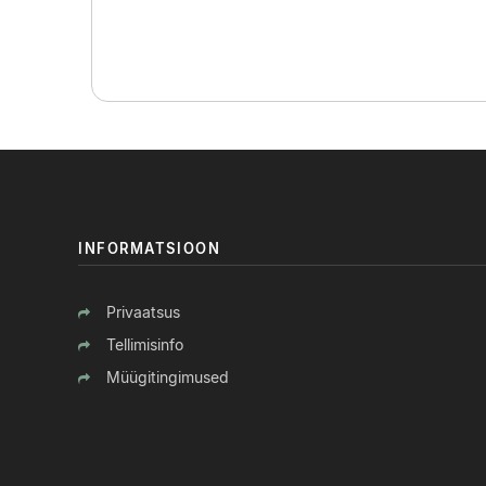
INFORMATSIOON
Privaatsus
Tellimisinfo
Müügitingimused