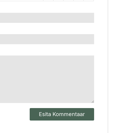
Esita Kommentaar